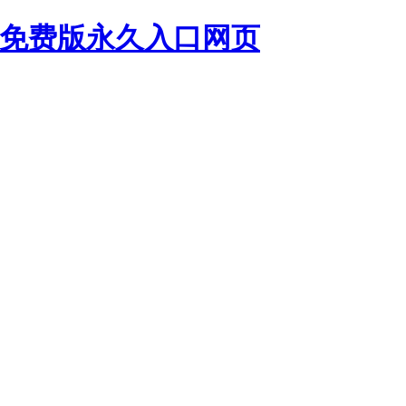
频免费版永久入口网页